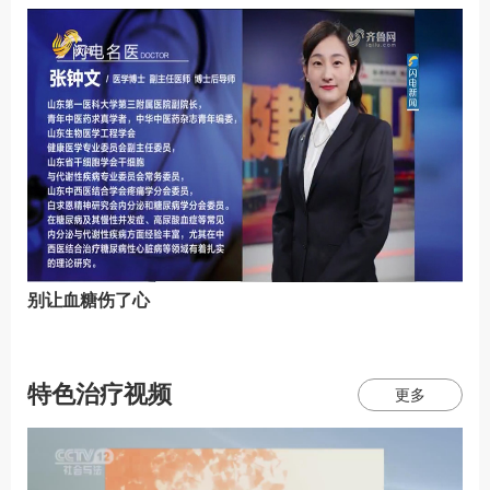
别让血糖伤了心
特色治疗视频
更多