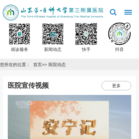
就诊服务
新闻动态
快手
抖音
您所在的位置：
首页
>>
医院动态
医院宣传视频
更多