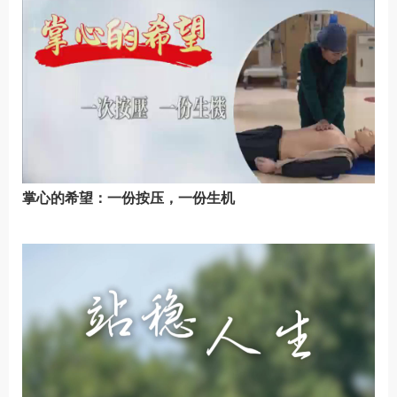
掌心的希望：一份按压，一份生机