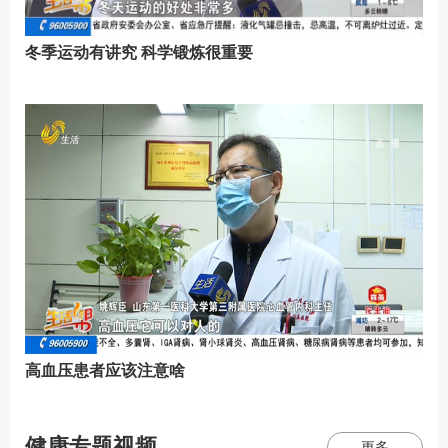
冬季运动有讲究 科学锻炼很重要
高血压患者应该注意啥
健康专题视频
更多