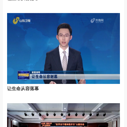
让生命从容落幕