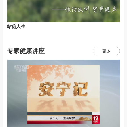
站稳人生
专家健康讲座
更多