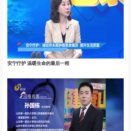
安宁疗护 温暖生命的最后一程