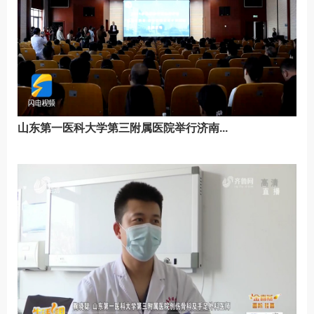
山东第一医科大学第三附属医院举行济南...