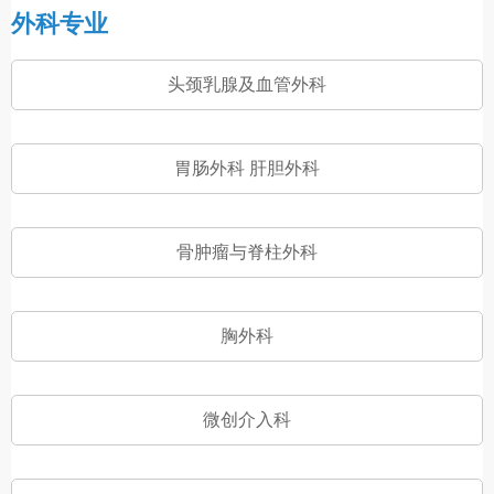
外科专业
头颈乳腺及血管外科
胃肠外科 肝胆外科
骨肿瘤与脊柱外科
胸外科
微创介入科