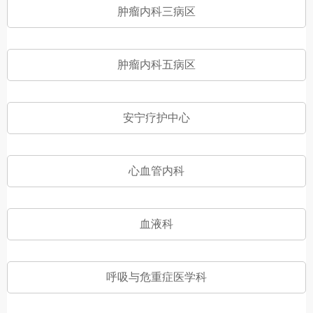
肿瘤内科三病区
肿瘤内科五病区
安宁疗护中心
心血管内科
血液科
呼吸与危重症医学科