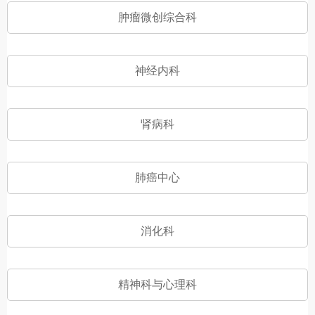
肿瘤微创综合科
神经内科
肾病科
肺癌中心
消化科
精神科与心理科