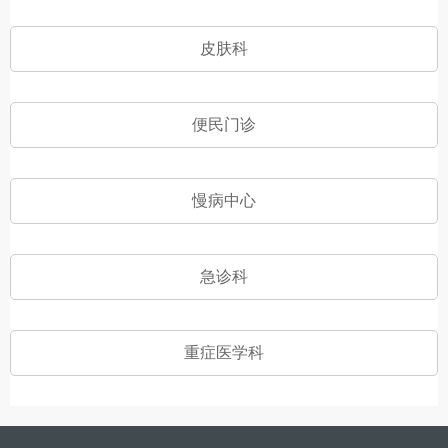
皮肤科
便民门诊
慢病中心
急诊科
重症医学科