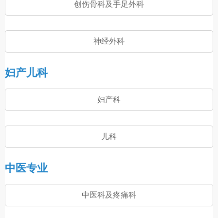
创伤骨科及手足外科
神经外科
妇产儿科
妇产科
儿科
中医专业
中医科及疼痛科