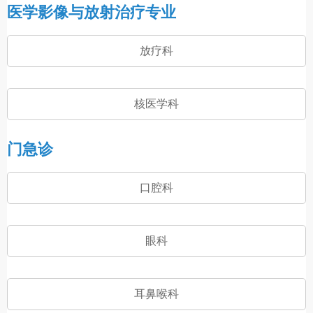
医学影像与放射治疗专业
放疗科
核医学科
门急诊
口腔科
眼科
耳鼻喉科