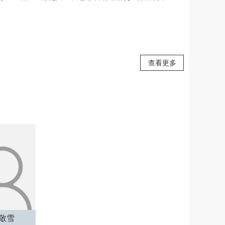
查看更多
敬雪