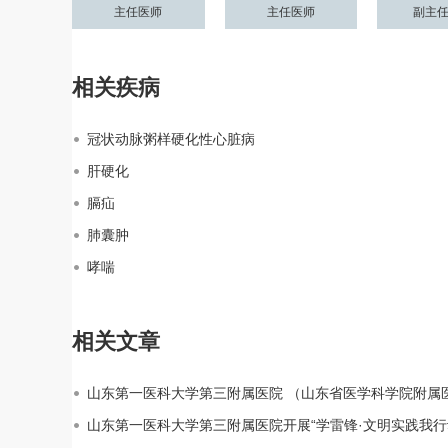
主任医师
主任医师
副主
相关疾病
冠状动脉粥样硬化性心脏病
肝硬化
膈疝
肺囊肿
哮喘
相关文章
山东第一医科大学第三附属医院 （山东省医学科学院附属
山东第一医科大学第三附属医院开展“学雷锋·文明实践我行