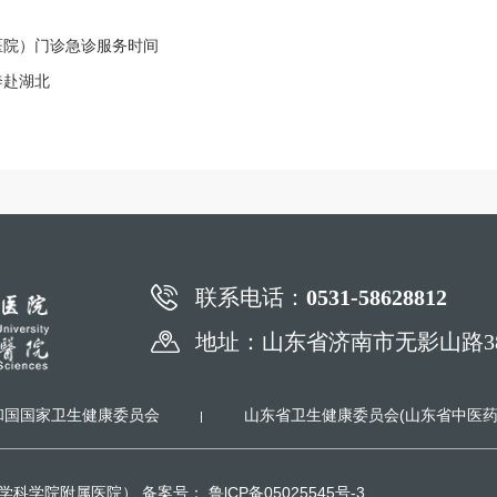
医院）门诊急诊服务时间
奔赴湖北
联系电话：
0531-58628812
地址：山东省济南市无影山路3
和国国家卫生健康委员会
山东省卫生健康委员会(山东省中医药
医学科学院附属医院） 备案号：
鲁lCP备05025545号-3