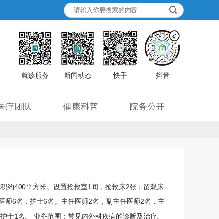
就诊服务
新闻动态
快手
抖音
医疗团队
健康科普
院务公开
积约400平方米。设置抢救室1间，抢救床2张；留观床
医师6名，护士6名。主任医师2名，副主任医师2名，主
，护士1名。 业务范围：常见内外科疾病的诊断及治疗。