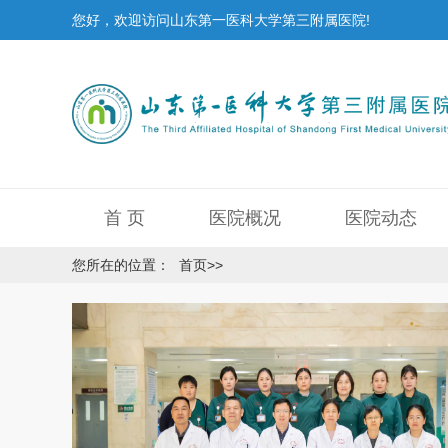
您好，欢迎访问山东第一医科大学第三附属医院!
首 页
医院概况
医院动态
您所在的位置：
首页
>>