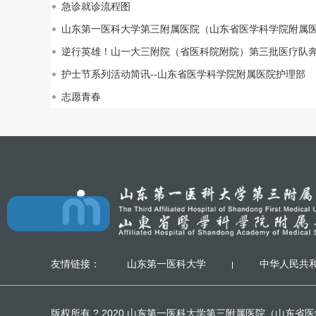
急诊就诊流程图
山东第一医科大学第三附属医院（山东省医学科学院附属
逆行英雄！山一大三附院（省医科院附院）第三批医疗队
护士节系列活动简讯--山东省医学科学院附属医院护理部
志愿青春
友情链接：
山东第一医科大学
中华人民共
版权所有 ? 2020 山东第一医科大学第三附属医院（山东省