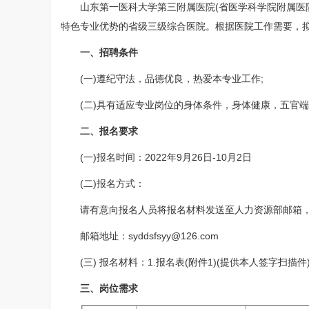
山东第一医科大学第三附属医院(省医学科学院附属医院
特色专业优势的省级三级综合医院。根据医院工作需要，
一、招聘条件
(一)遵纪守法，品德优良，热爱本专业工作;
(二)具有适应专业岗位的身体条件，身体健康，五官端
二、报名要求
(一)报名时间：2022年9月26日-10月2日
(二)报名方式：
请有意向报名人员将报名材料发送至人力资源部邮箱，邮
邮箱地址：syddsfsyy@126.com
(三) 报名材料：1.报名表(附件1)(提供本人签字扫描件)
三、岗位需求