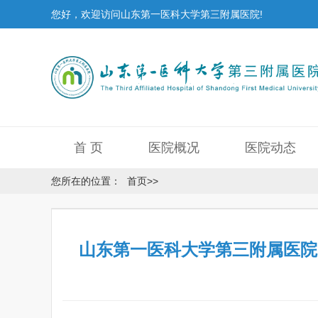
您好，欢迎访问山东第一医科大学第三附属医院!
首 页
医院概况
医院动态
您所在的位置：
首页
>>
山东第一医科大学第三附属医院 