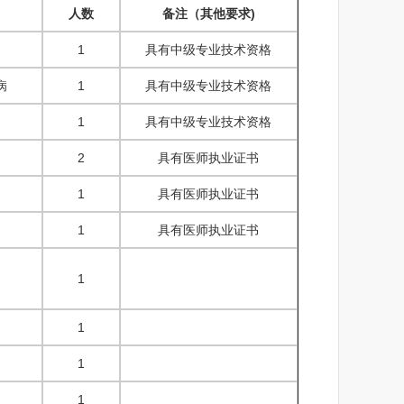
人数
备注（其他要求)
1
具有中级专业技术资格
病
1
具有中级专业技术资格
1
具有中级专业技术资格
2
具有医师执业证书
1
具有医师执业证书
1
具有医师执业证书
1
1
1
1