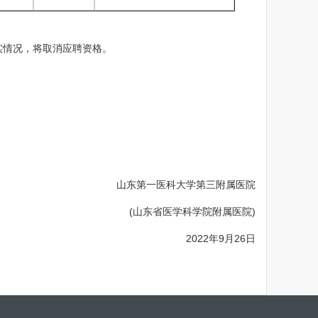
情况，将取消应聘资格。
。
山东第一医科大学第三附属医院
(山东省医学科学院附属医院)
2022年9月26日