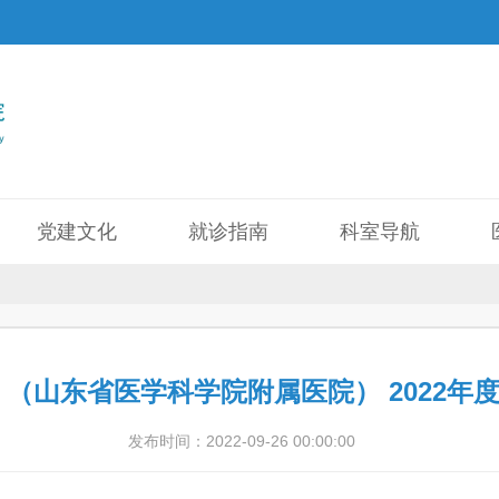
党建文化
就诊指南
科室导航
（山东省医学科学院附属医院） 2022
发布时间：2022-09-26 00:00:00