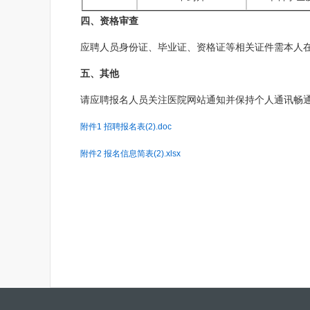
四、资格审查
应聘人员身份证、毕业证、资格证等相关证件需本人在
五、其他
请应聘报名人员关注医院网站通知并保持个人通讯畅通，如有
附件1 招聘报名表(2).doc
附件2 报名信息简表(2).xlsx