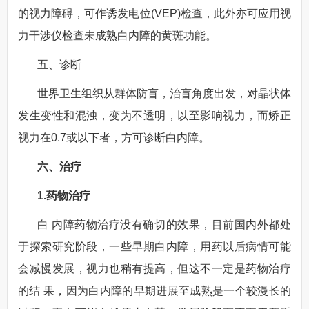
的视力障碍，可作诱发电位(VEP)检查，此外亦可应用视
力干涉仪检查未成熟白内障的黄斑功能。
五、诊断
世界卫生组织从群体防盲，治盲角度出发，对晶状体
发生变性和混浊，变为不透明，以至影响视力，而矫正
视力在0.7或以下者，方可诊断白内障。
六、治疗
1.药物治疗
白 内障药物治疗没有确切的效果，目前国内外都处
于探索研究阶段，一些早期白内障，用药以后病情可能
会减慢发展，视力也稍有提高，但这不一定是药物治疗
的结 果，因为白内障的早期进展至成熟是一个较漫长的