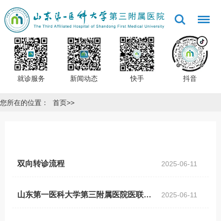
就诊服务
新闻动态
快手
抖音
您所在的位置：
首页
>>
双向转诊流程
2025-06-11
山东第一医科大学第三附属医院医联体及分级诊疗合作单位名单
2025-06-11