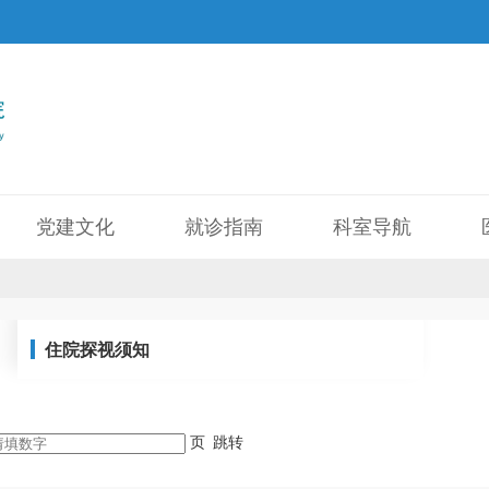
党建文化
就诊指南
科室导航
住院探视须知
页
跳转