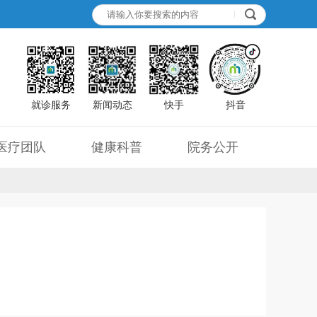
就诊服务
新闻动态
快手
抖音
医疗团队
健康科普
院务公开