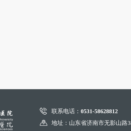
联系电话：
0531-58628812
地址：山东省济南市无影山路3